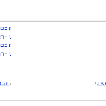
・口コミ
・口コミ
・口コミ
・口コミ
口コミ
」
「
お客