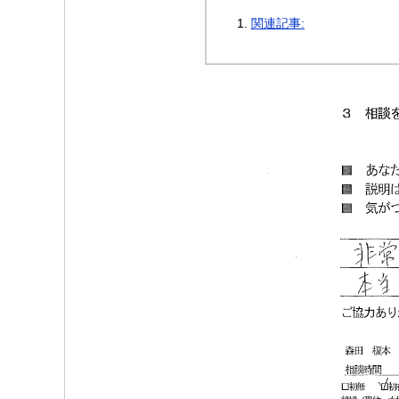
関連記事: