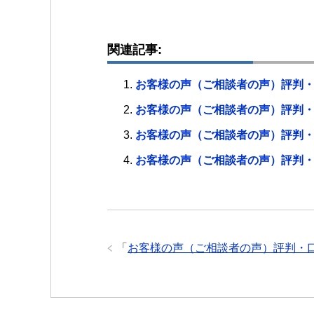
関連記事:
お客様の声（ご相談者の声）評判
お客様の声（ご相談者の声）評判
お客様の声（ご相談者の声）評判
お客様の声（ご相談者の声）評判
「
お客様の声（ご相談者の声）評判・