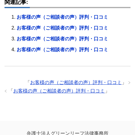
関連記事:
お客様の声（ご相談者の声）評判・口コミ
お客様の声（ご相談者の声）評判・口コミ
お客様の声（ご相談者の声）評判・口コミ
お客様の声（ご相談者の声）評判・口コミ
「
お客様の声（ご相談者の声）評判・口コミ
」
「
お客様の声（ご相談者の声）評判・口コミ
」
弁護士法人グリーンリーフ法律事務所