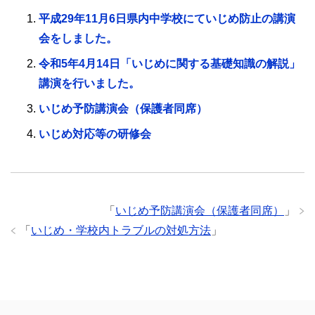
平成29年11月6日県内中学校にていじめ防止の講演
会をしました。
令和5年4月14日「いじめに関する基礎知識の解説」
講演を行いました。
いじめ予防講演会（保護者同席）
いじめ対応等の研修会
「
いじめ予防講演会（保護者同席）
」
「
いじめ・学校内トラブルの対処方法
」