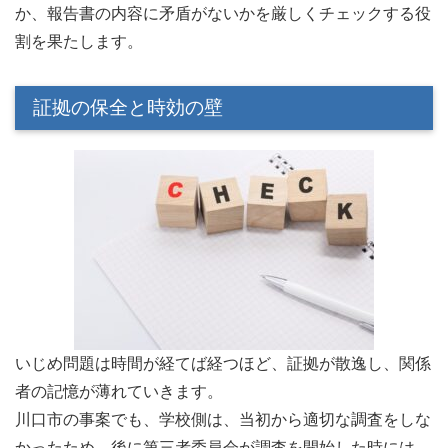
か、報告書の内容に矛盾がないかを厳しくチェックする役
割を果たします。
証拠の保全と時効の壁
いじめ問題は時間が経てば経つほど、証拠が散逸し、関係
者の記憶が薄れていきます。
川口市の事案でも、学校側は、当初から適切な調査をしな
かったため、後に第三者委員会が調査を開始した時には、