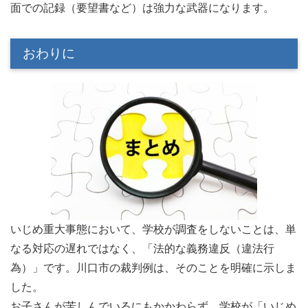
面での記録（要望書など）は強力な武器になります。
おわりに
いじめ重大事態において、学校が調査をしないことは、単
なる対応の遅れではなく、「法的な義務違反（違法行
為）」です。川口市の裁判例は、そのことを明確に示しま
した。
お子さんが苦しんでいるにもかかわらず、学校が「いじめ