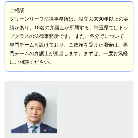
ご相談
グリーンリーフ法律事務所は、設立以来30年以上の実
績があり、18名の弁護士が所属する、埼玉県ではトッ
プクラスの法律事務所です。 また、各分野について
専門チームを設けており、ご依頼を受けた場合は、専
門チームの弁護士が担当します。まずは、一度お気軽
にご相談ください。