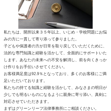
私たちは、開所以来３５年以上、いじめ・学校問題にお悩
みの方に一貫して寄り添って参りました。
子どもや保護者の方が日常を取り戻していただくために、
法的な専門知識と経験を活かして、全面的にサポートいた
します。あなたの未来への不安を解消し、前を向くきっか
け作りをお手伝いさせてください。
お客様満足度は92.9％となっており、多くのお客様にご満
足いただいております。
私たちの持てる知識と経験を活かして、みなさまの明日が
少しでも明るいものになるように親身に寄り添い、真剣に
対応させていただきます。
まずはグリーンリーフ法律事務所にご相談ください。