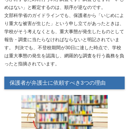
めはない」と断定するのは、順序が逆なのです。
文部科学省のガイドラインでも、保護者から「いじめによ
り重大な被害が生じた」という申し立てがあったときは、
学校がそう考えなくとも、重大事態が発生したものとして
報告・調査に当たらなければならないと明記されていま
す。 判決でも、不登校期間が30日に達した時点で、学校
は重大事態の発生を認識し、網羅的な調査を行う義務を負
ったと指摘されています。
保護者が弁護士に依頼すべき3つの理由