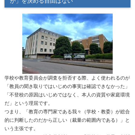
か」を決める自由はない
学校や教育委員会が調査を拒否する際、よく使われるのが
「教員の聞き取りではいじめの事実は確認できなかった」
「不登校の原因はいじめではなく、本人の資質や家庭環境
だ」という理屈です。
つまり、「教育の専門家である我々（学校・教委）が総合
的に判断したのだから正しい（裁量の範囲内である）」と
いう主張です。