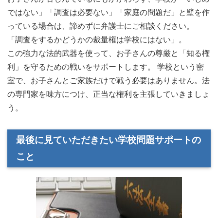
ではない」「調査は必要ない」「家庭の問題だ」と壁を作
っている場合は、諦めずに弁護士にご相談ください。
「調査をするかどうかの裁量権は学校にはない」。
この強力な法的武器を使って、お子さんの尊厳と「知る権
利」を守るための戦いをサポートします。 学校という密
室で、お子さんとご家族だけで戦う必要はありません。法
の専門家を味方につけ、正当な権利を主張していきましょ
う。
最後に見ていただきたい学校問題サポートの
こと