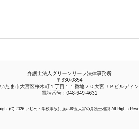
弁護士法人グリーンリーフ法律事務所
〒330-0854
いたま市大宮区桜木町１丁目１１番地２０大宮ＪＰビルディン
電話番号：048-649-4631
yright (C) 2026 いじめ・学校事故に強い埼玉大宮の弁護士相談
All Rights Res