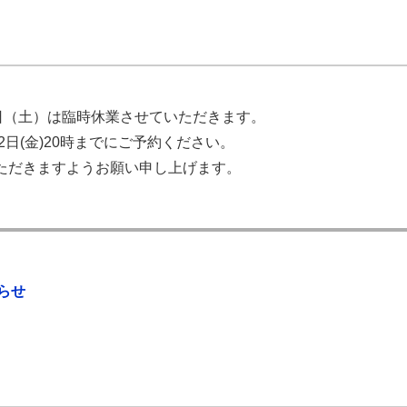
日（土）は臨時休業させていただきます。
2日(金)20時までにご予約ください。
ただきますようお願い申し上げます。
らせ