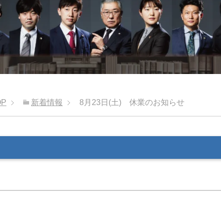
OP
新着情報
8月23日(土) 休業のお知らせ