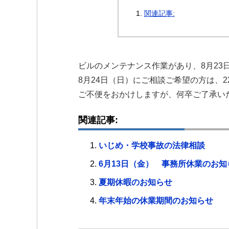
関連記事:
ビルのメンテナンス作業があり、8月23
8月24日（日）にご相談ご希望の方は、2
ご不便をおかけしますが、何卒ご了承い
関連記事:
いじめ・学校事故の法律相談
6月13日（金） 事務所休業のお知
夏期休暇のお知らせ
年末年始の休業期間のお知らせ